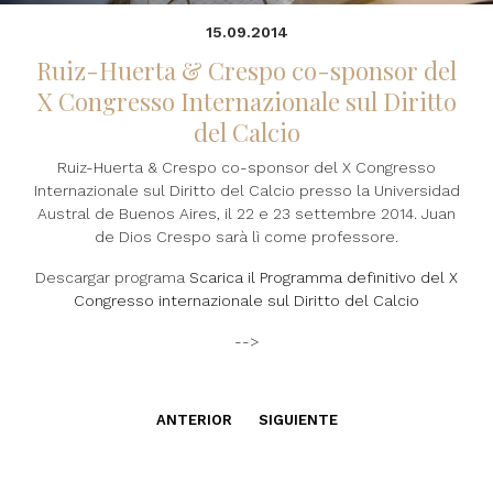
15.09.2014
Ruiz-Huerta & Crespo co-sponsor del
X Congresso Internazionale sul Diritto
del Calcio
Ruiz-Huerta & Crespo co-sponsor del X Congresso
Internazionale sul Diritto del Calcio presso la Universidad
Austral de Buenos Aires, il 22 e 23 settembre 2014. Juan
de Dios Crespo sarà lì come professore.
Descargar programa
Scarica il Programma definitivo del X
Congresso internazionale sul Diritto del Calcio
-->
ANTERIOR
SIGUIENTE