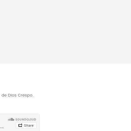
an de Dios Crespo.