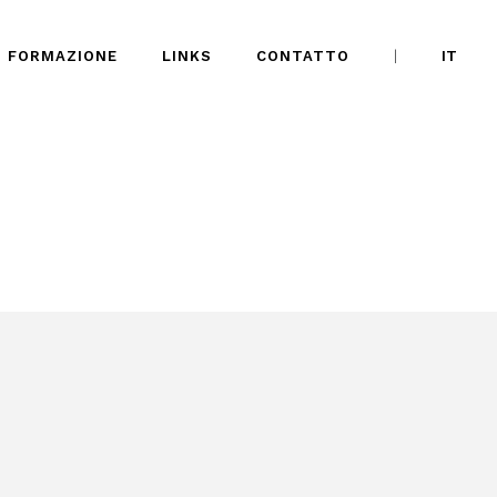
FORMAZIONE
LINKS
CONTATTO
IT