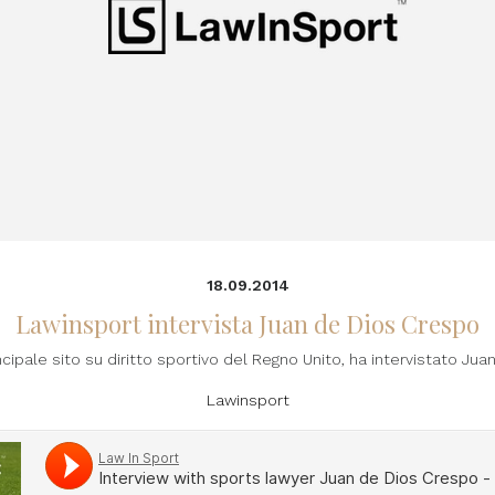
18.09.2014
Lawinsport intervista Juan de Dios Crespo
ncipale sito su diritto sportivo del Regno Unito, ha intervistato Ju
Lawinsport