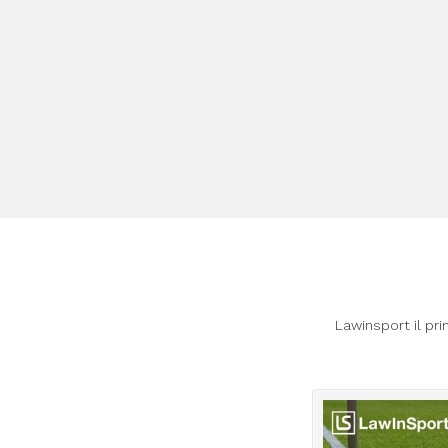
Lawinsport il pri