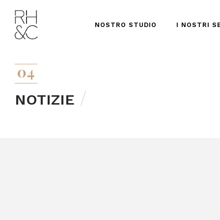
NOSTRO STUDIO
I NOSTRI S
04
NOTIZIE