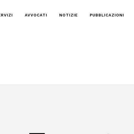
ERVIZI
AVVOCATI
NOTIZIE
PUBBLICAZIONI