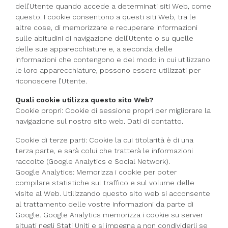
dell’Utente quando accede a determinati siti Web, come
questo. I cookie consentono a questi siti Web, tra le
altre cose, di memorizzare e recuperare informazioni
sulle abitudini di navigazione dell’Utente o su quelle
delle sue apparecchiature e, a seconda delle
informazioni che contengono e del modo in cui utilizzano
le loro apparecchiature, possono essere utilizzati per
riconoscere l’Utente.
Quali cookie utilizza questo sito Web?
Cookie propri: Cookie di sessione propri per migliorare la
navigazione sul nostro sito web. Dati di contatto.
Cookie di terze parti: Cookie la cui titolarità è di una
terza parte, e sarà colui che tratterà le informazioni
raccolte (Google Analytics e Social Network).
Google Analytics: Memorizza i cookie per poter
compilare statistiche sul traffico e sul volume delle
visite al Web. Utilizzando questo sito web si acconsente
al trattamento delle vostre informazioni da parte di
Google. Google Analytics memorizza i cookie su server
situati negli Stati Uniti e si impegna a non condividerli se