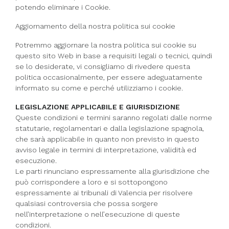
potendo eliminare i Cookie.
Aggiornamento della nostra politica sui cookie
Potremmo aggiornare la nostra politica sui cookie su
questo sito Web in base a requisiti legali o tecnici, quindi
se lo desiderate, vi consigliamo di rivedere questa
politica occasionalmente, per essere adeguatamente
informato su come e perché utilizziamo i cookie.
LEGISLAZIONE APPLICABILE E GIURISDIZIONE
Queste condizioni e termini saranno regolati dalle norme
statutarie, regolamentari e dalla legislazione spagnola,
che sarà applicabile in quanto non previsto in questo
avviso legale in termini di interpretazione, validità ed
esecuzione.
Le parti rinunciano espressamente alla giurisdizione che
può corrispondere a loro e si sottopongono
espressamente ai tribunali di Valencia per risolvere
qualsiasi controversia che possa sorgere
nell’interpretazione o nell’esecuzione di queste
condizioni.