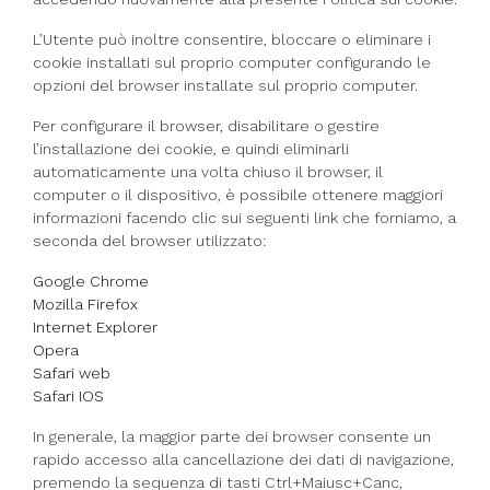
L’Utente può inoltre consentire, bloccare o eliminare i
cookie installati sul proprio computer configurando le
opzioni del browser installate sul proprio computer.
Per configurare il browser, disabilitare o gestire
l’installazione dei cookie, e quindi eliminarli
automaticamente una volta chiuso il browser, il
computer o il dispositivo, è possibile ottenere maggiori
informazioni facendo clic sui seguenti link che forniamo, a
seconda del browser utilizzato:
Google Chrome
Mozilla Firefox
Internet Explorer
Opera
Safari web
Safari IOS
In generale, la maggior parte dei browser consente un
rapido accesso alla cancellazione dei dati di navigazione,
premendo la sequenza di tasti Ctrl+Maiusc+Canc,