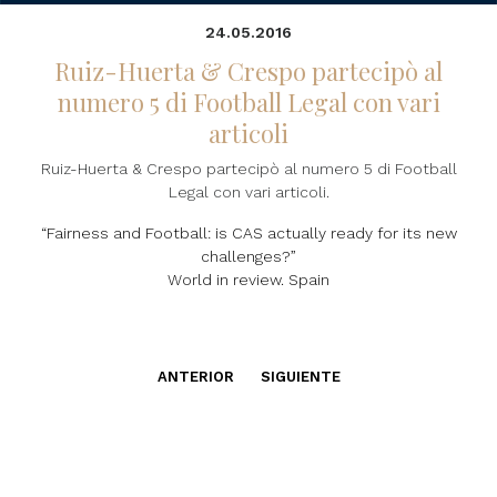
24.05.2016
Ruiz-Huerta & Crespo partecipò al
numero 5 di Football Legal con vari
articoli
Ruiz-Huerta & Crespo partecipò al numero 5 di Football
Legal con vari articoli.
“Fairness and Football: is CAS actually ready for its new
challenges?”
World in review. Spain
ANTERIOR
SIGUIENTE