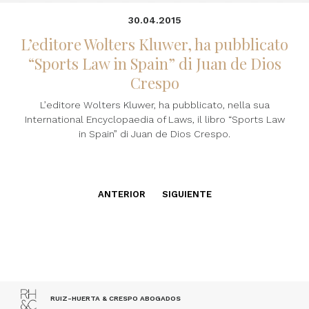
30.04.2015
L’editore Wolters Kluwer, ha pubblicato
“Sports Law in Spain” di Juan de Dios
Crespo
L’editore Wolters Kluwer, ha pubblicato, nella sua
International Encyclopaedia of Laws, il libro “Sports Law
in Spain” di Juan de Dios Crespo.
ANTERIOR
SIGUIENTE
RUIZ-HUERTA & CRESPO ABOGADOS