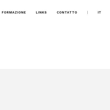
FORMAZIONE
LINKS
CONTATTO
IT