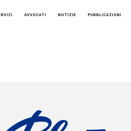
ERVIZI
AVVOCATI
NOTIZIE
PUBBLICAZIONI