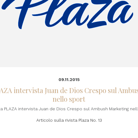
09.11.2015
LAZA intervista Juan de Dios Crespo sul Amb
nello sport
sta PLAZA intervista Juan de Dios Crespo sul Ambush Marketing nell
Articolo sulla rivista Plaza No. 13