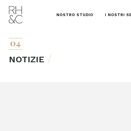
NOSTRO STUDIO
I NOSTRI S
04
NOTIZIE