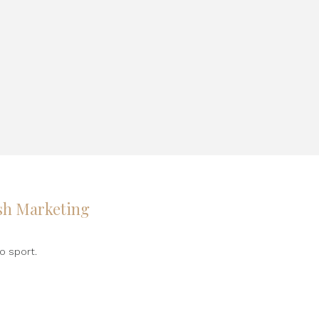
ush Marketing
o sport.