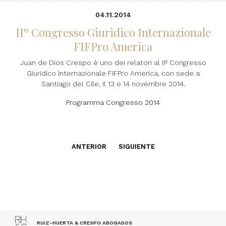
04.11.2014
IIº Congresso Giuridico Internazionale
FIFPro America
Juan de Dios Crespo è uno dei relatori al IIº Congresso
Giuridico Internazionale FIFPro America, con sede a
Santiago del Cile, il 13 e 14 novembre 2014.
Programma Congresso 2014
ANTERIOR
SIGUIENTE
RUIZ-HUERTA & CRESPO ABOGADOS