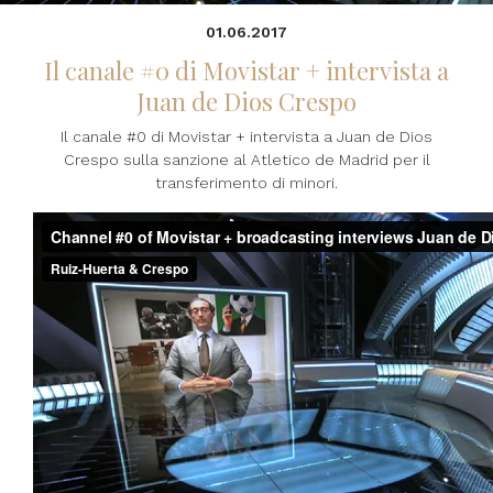
01.06.2017
Il canale #0 di Movistar + intervista a
Juan de Dios Crespo
Il canale #0 di Movistar + intervista a Juan de Dios
Crespo sulla sanzione al Atletico de Madrid per il
transferimento di minori.