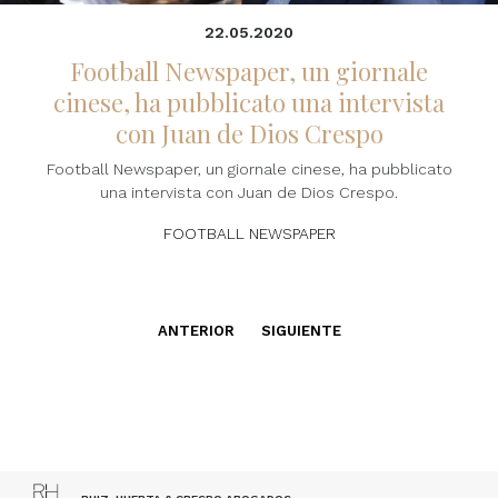
22.05.2020
Football Newspaper, un giornale
cinese, ha pubblicato una intervista
con Juan de Dios Crespo
Football Newspaper, un giornale cinese, ha pubblicato
una intervista con Juan de Dios Crespo.
FOOTBALL NEWSPAPER
ANTERIOR
SIGUIENTE