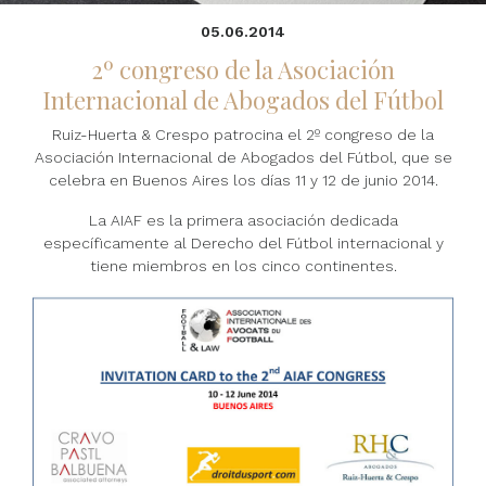
05.06.2014
2º congreso de la Asociación
Internacional de Abogados del Fútbol
Ruiz-Huerta & Crespo patrocina el 2º congreso de la
Asociación Internacional de Abogados del Fútbol, que se
celebra en Buenos Aires los días 11 y 12 de junio 2014.
La AIAF es la primera asociación dedicada
específicamente al Derecho del Fútbol internacional y
tiene miembros en los cinco continentes.