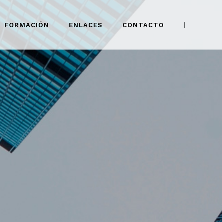
FORMACIÓN
ENLACES
CONTACTO