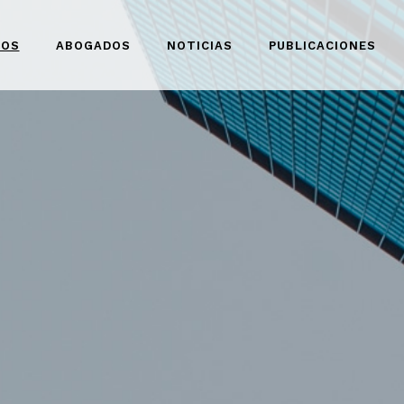
IOS
ABOGADOS
NOTICIAS
PUBLICACIONES