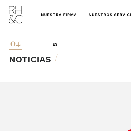
NUESTRA FIRMA
NUESTROS SERVIC
04
ES
NOTICIAS