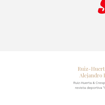
Ruiz-Huerta
Alejandro 
Ruiz-Huerta & Cresp
revista deportiva 