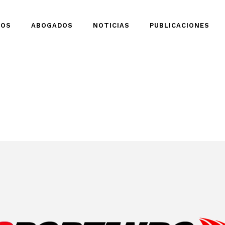
IOS
ABOGADOS
NOTICIAS
PUBLICACIONES