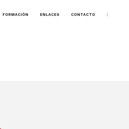
FORMACIÓN
ENLACES
CONTACTO