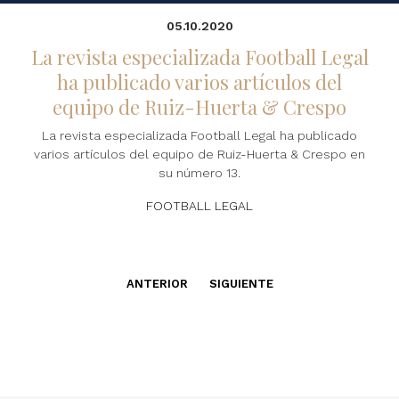
05.10.2020
La revista especializada Football Legal
ha publicado varios artículos del
equipo de Ruiz-Huerta & Crespo
La revista especializada Football Legal ha publicado
varios artículos del equipo de Ruiz-Huerta & Crespo en
su número 13.
FOOTBALL LEGAL
ANTERIOR
SIGUIENTE