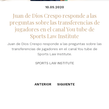
10.05.2020
Juan de Dios Crespo responde a las
preguntas sobre las transferencias de
jugadores en el canal You tube de
Sports Law Institute
Juan de Dios Crespo responde a las preguntas sobre las
transferencias de jugadores en el canal You tube de
Sports Law Institute.
SPORTS LAW INSTITUTE
ANTERIOR
SIGUIENTE