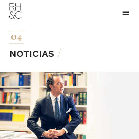
04
NOTICIAS