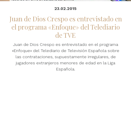
23.02.2015
Juan de Dios Crespo es entrevistado en
el programa «Enfoque» del Telediario
de TVE
Juan de Dios Crespo es entrevistado en el programa
«Enfoque» del Telediario de Televisión Española sobre
las contrataciones, supuestamente irregulares, de
jugadores extranjeros menores de edad en la Liga
Española.