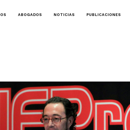
IOS
ABOGADOS
NOTICIAS
PUBLICACIONES