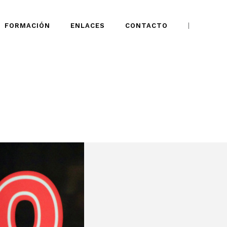
FORMACIÓN
ENLACES
CONTACTO