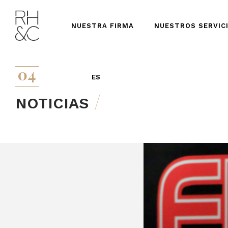
NUESTRA FIRMA
NUESTROS SERVIC
04
ES
NOTICIAS