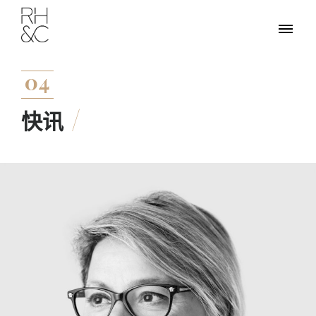
04
快讯