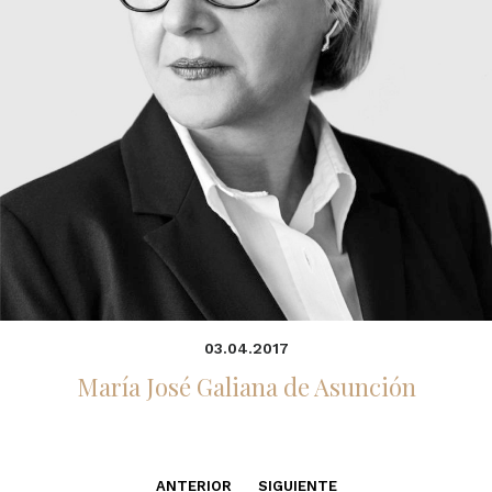
03.04.2017
María José Galiana de Asunción
ANTERIOR
SIGUIENTE