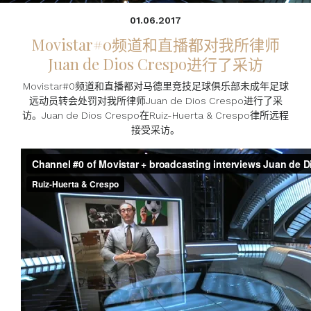
01.06.2017
Movistar#0频道和直播都对我所律师
Juan de Dios Crespo进行了采访
Movistar#0频道和直播都对马德里竞技足球俱乐部未成年足球
远动员转会处罚对我所律师Juan de Dios Crespo进行了采
访。Juan de Dios Crespo在Ruiz-Huerta & Crespo律所远程
接受采访。