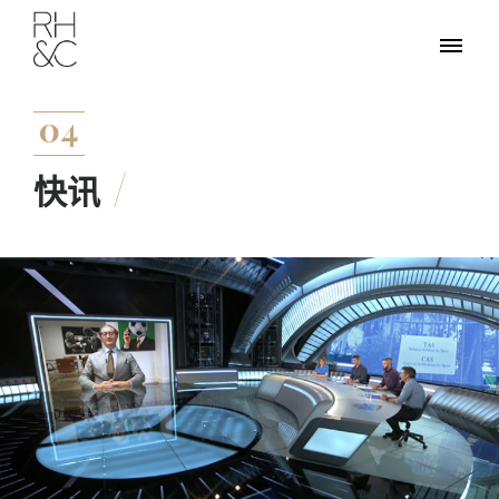
04
快讯