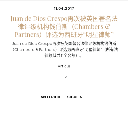
11.04.2017
Juan de Dios Crespo再次被英国著名法
律评级机构钱伯斯（Chambers &
Partners）评选为西班牙“明星律师”
Juan de Dios Crespo再次被英国著名法律评级机构钱伯斯
（Chambers & Partners）评选为西班牙“明星律师”（所有法
律领域共11个名额）。
Article
-->
ANTERIOR
SIGUIENTE