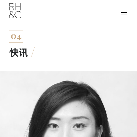
04
快讯