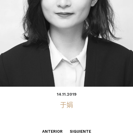
14.11.2019
于娟
ANTERIOR
SIGUIENTE