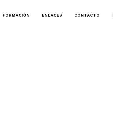
FORMACIÓN
ENLACES
CONTACTO