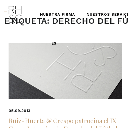
NUESTRA FIRMA
NUESTROS SERVIC
ETIQUETA:
DERECHO DEL FÚ
ES
05.09.2013
Ruiz-Huerta & Crespo patrocina el IX